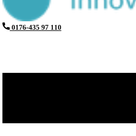
0176-435 97 110