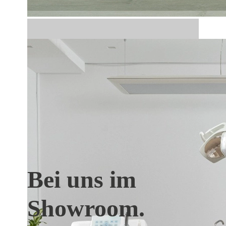
Bei uns im
Showroom.