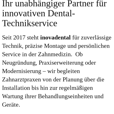
Ihr unabhängiger Partner für
innovativen Dental-
Technikservice
Seit 2017 steht
inovadental
für zuverlässige
Technik, präzise Montage und persönlichen
Service in der Zahnmedizin. Ob
Neugründung, Praxiserweiterung oder
Modernisierung – wir begleiten
Zahnarztpraxen von der Planung über die
Installation bis hin zur regelmäßigen
Wartung ihrer Behandlungseinheiten und
Geräte.