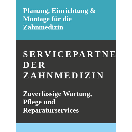
Planung, Einrichtung &
Montage für die
Zahnmedizin
SERVICEPARTNER
DER
ZAHNMEDIZIN
Zuverlässige Wartung,
Pflege und
Reparaturservices