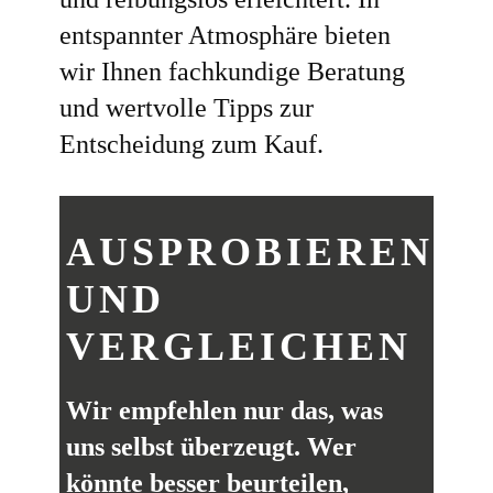
entspannter Atmosphäre bieten
wir Ihnen fachkundige Beratung
und wertvolle Tipps zur
Entscheidung zum Kauf.
AUSPROBIEREN
UND
VERGLEICHEN
Wir empfehlen nur das, was
uns selbst überzeugt. Wer
könnte besser beurteilen,