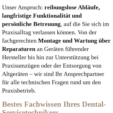
Unser Anspruch:
reibungslose Abläufe,
langfristige Funktionalität und
persönliche Betreuung
, auf die Sie sich im
Praxisalltag verlassen können. Von der
fachgerechten
Montage und Wartung über
Reparaturen
an Geräten führender
Hersteller bis hin zur Unterstützung bei
Praxisumzügen oder der Entsorgung von
Altgeräten – wir sind Ihr Ansprechpartner
für alle technischen Fragen rund um den
Praxisbetrieb.
Bestes Fachwissen Ihres Dental-
Servicetechnikers.