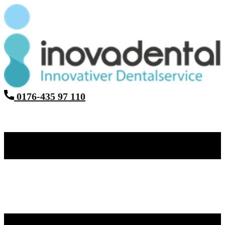
0176-435 97 110