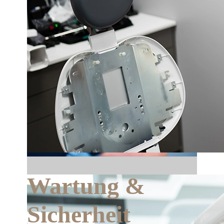
Wartung &
Sicherheit