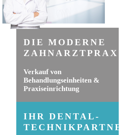
DIE MODERNE
ZAHNARZTPRAXIS
Verkauf von
Behandlungseinheiten &
Praxiseinrichtung
IHR DENTAL-
TECHNIKPARTNER