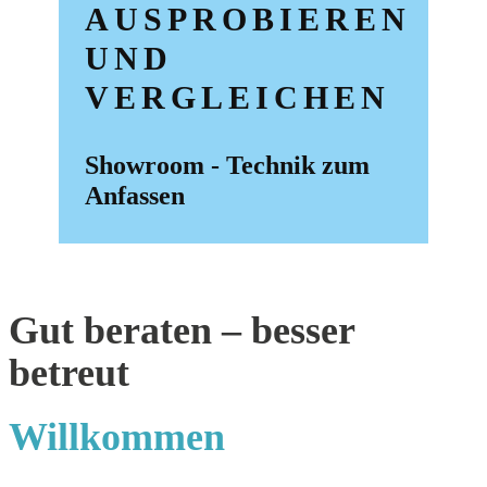
AUSPROBIEREN
UND
VERGLEICHEN
Showroom - Technik zum
Anfassen
Gut beraten – besser
betreut
Willkommen