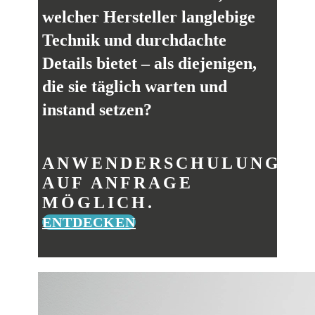
welcher Hersteller langlebige
Technik und durchdachte
Details bietet – als diejenigen,
die sie täglich warten und
instand setzen?
ANWENDERSCHULUNGEN
AUF ANFRAGE
MÖGLICH.
ENTDECKEN