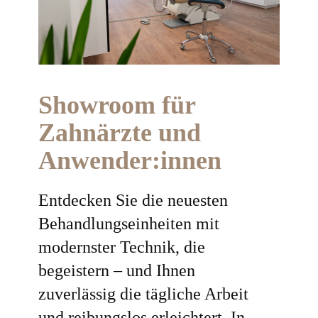
Showroom für
Zahnärzte und
Anwender:innen
Entdecken Sie die neuesten
Behandlungseinheiten mit
modernster Technik, die
begeistern – und Ihnen
zuverlässig die tägliche Arbeit
und reibungslos erleichtert. In